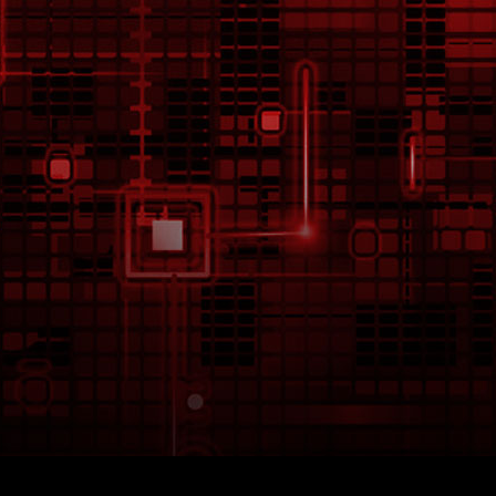
Core i3 รุ่นใดให้เหมาะกับการจัดสเป
การใช้งาน : Introduction (1/1)