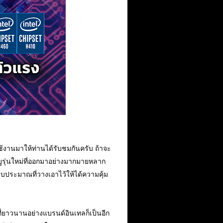
ใช้งานมาให้ท่านได้รับชมกันครับ ถ้าจะ
ียูรุ่นใหม่ที่ออกมาอย่างมากมายหลาก
งบประมาณที่วางเอาไว้ให้ได้ความคุ้ม
ที่ยาวนานอย่างแบรนด์อินเทลก็เป็นอีก