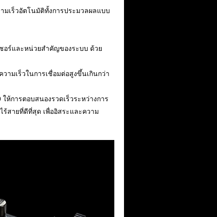
ามเร็วอัตโนมัติทั้งการประมวลผลแบบ
สเซอร์และหน่วยสำคัญของระบบ ด้วย
วามเร็วในการเชื่อมต่อสูงขึ้นเกินกว่า
น 10 ให้การตอบสนองรวดเร็วระหว่างการ
ร้สายที่ดีที่สุด เพื่ออิสระและความ