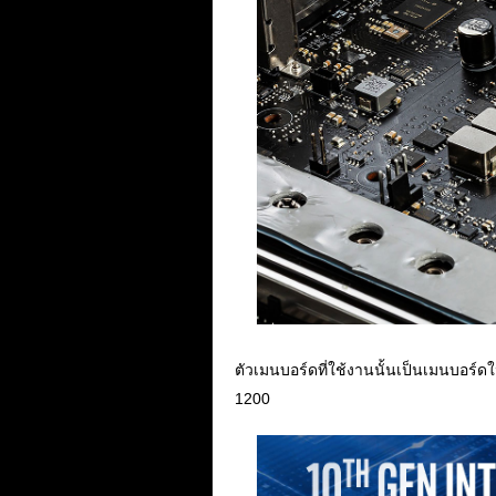
ตัวเมนบอร์ดที่ใช้งานนั้นเป็นเมนบอร์ดใน
1200