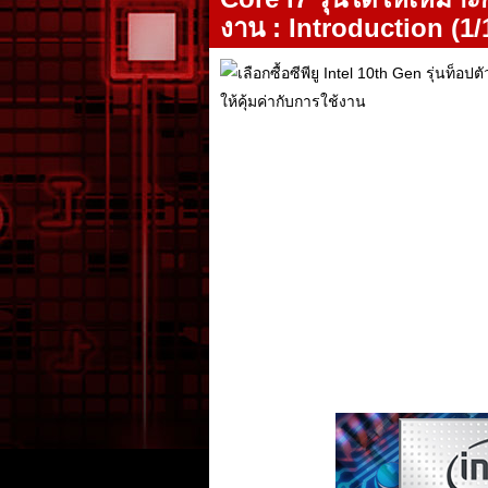
งาน : Introduction (1/