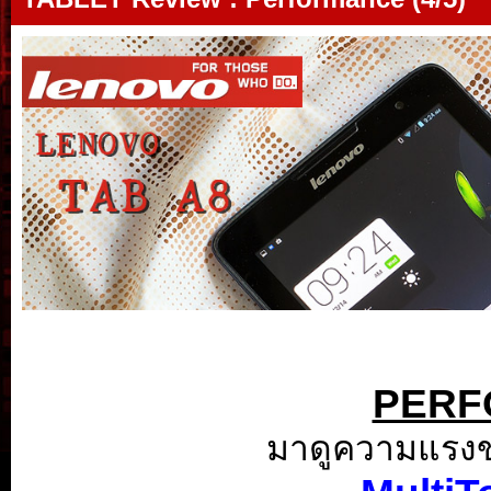
PERF
มาดูความแรงขอ