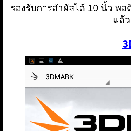
รองรับการสำผัสได้ 10 นิ้ว พอดีๆ
แล้ว
3