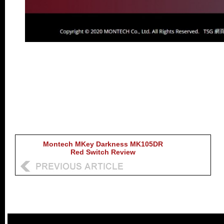
Montech MKey Darkness MK105DR
Red Switch Review