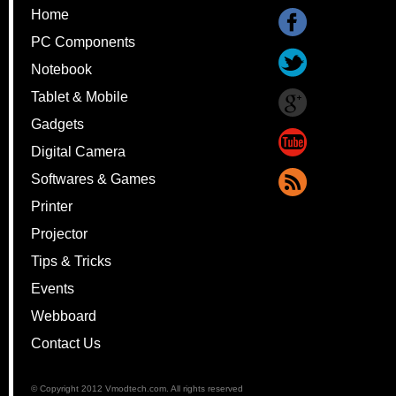
Home
PC Components
Notebook
Tablet & Mobile
Gadgets
Digital Camera
Softwares & Games
Printer
Projector
Tips & Tricks
Events
Webboard
Contact Us
© Copyright 2012 Vmodtech.com. All rights reserved