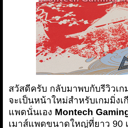
สวัสดีครับ กลับมาพบกับรีวิวเกม
จะเป็นหน้าใหม่สำหรับเกมมิ่งเก
แพดนั่นเอง
Montech Gamin
เมาส์แพดขนาดใหญ่ที่ยาว 90 