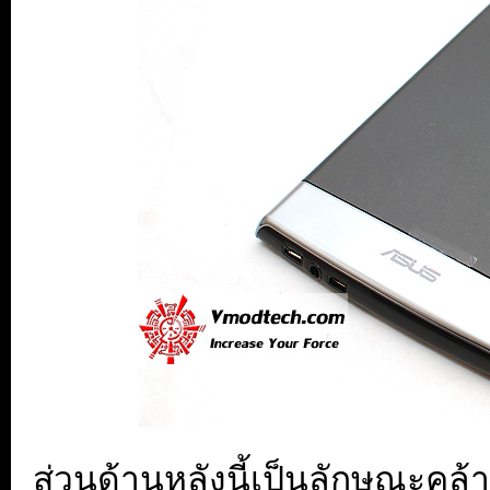
ส่วนด้านหลังนี้เป็นลักษณะคล้า