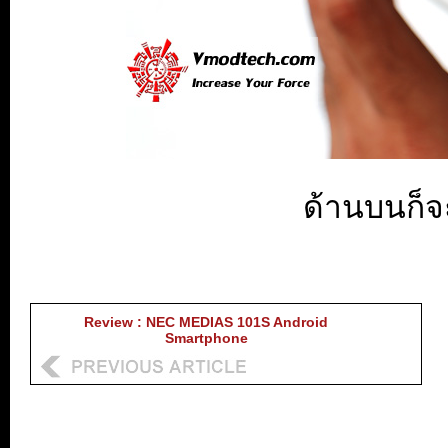
ด้านบนก็จะ
Review : NEC MEDIAS 101S Android
Smartphone