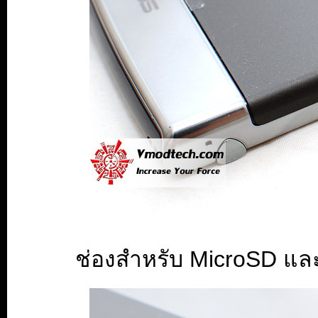
ช่องสำหรับ MicroSD และซ