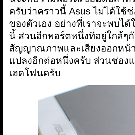
ครับว่าคราวนี้ Asus ไม่ได้ใช้ช
ของตัวเอง อย่างที่เราจะพบได้
นี้ ส่วนอีกพอร์ตหนึ่งที่อยู่ใกล
สัญญาณภาพและเสียงออกหน้า
แปลงอีกต่อหนึ่งครับ ส่วนช่องแ
เฮดโฟนครับ