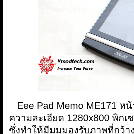
...
Eee Pad Memo ME171 หน้าจ
ความละเอียด 1280x800 พิกเ
ซึ่งทำให้มีมุมมองรับภาพที่กว้