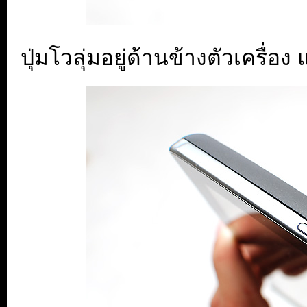
ปุ่มโวลุ่มอยู่ด้านข้างตัวเครื่อ