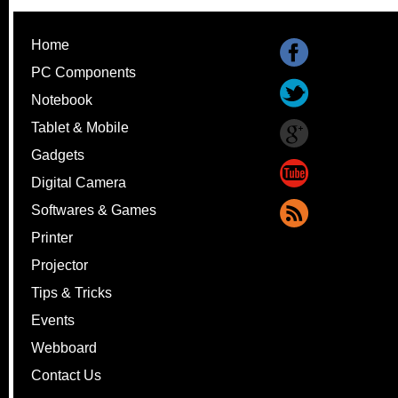
Home
PC Components
Notebook
Tablet & Mobile
Gadgets
Digital Camera
Softwares & Games
Printer
Projector
Tips & Tricks
Events
Webboard
Contact Us