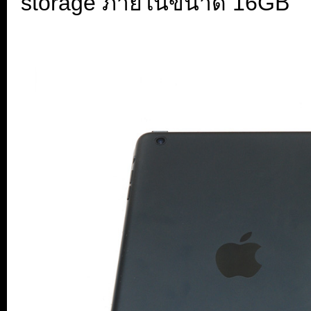
storage ภายในขนาด 16GB