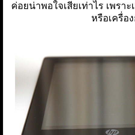
ค่อยน่าพอใจเสียเท่าไร เพราะเม
หรือเครื่อ