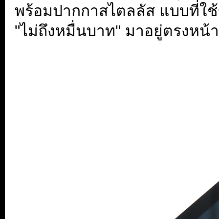
พร้อมปากกาสไตลลัส แบบที่ใช้
"ไม่ถึงหมื่นบาท" มาอยู่ตรงหน้