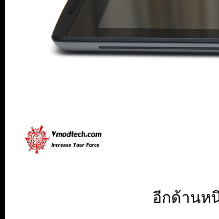
อีกด้านหน