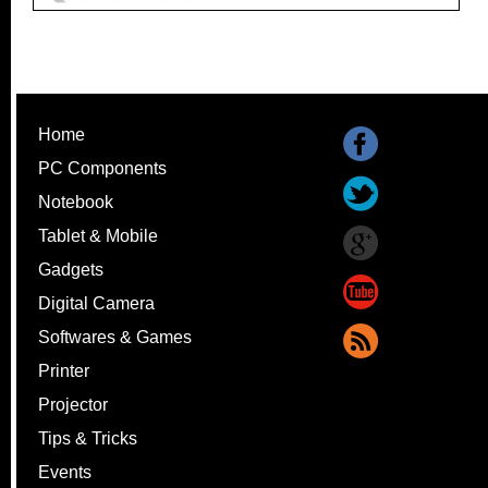
Home
PC Components
Notebook
Tablet & Mobile
Gadgets
Digital Camera
Softwares & Games
Printer
Projector
Tips & Tricks
Events