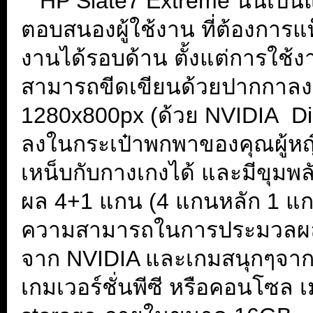
...
HP Slate7 Extreme นั้นเป็น
ตอบสนองผู้ใช้งาน ที่ต้องการ
งานได้รอบด้าน ตั้งแต่การใช้ง
สามารถขีดเขียนด้วยปากกาลง
1280x800px (ด้วย NVIDIA Dir
ลงในกระเป๋าพกพาของคุณผู้หญิ
เหน็บกับกางเกงได้ และมีขุมพล
ผล 4+1 แกน (4 แกนหลัก 1 แก
ความสามารถในการประมวลผลก
จาก NVIDIA และเกมสนุกๆจาก 
เกมเวอร์ชั่นพีซี หรือคอนโซ