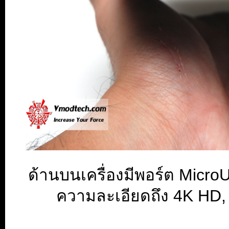
ด้านบนเครื่องมีพอร์ต Micro
ความละเอียดถึง 4K HD, แ