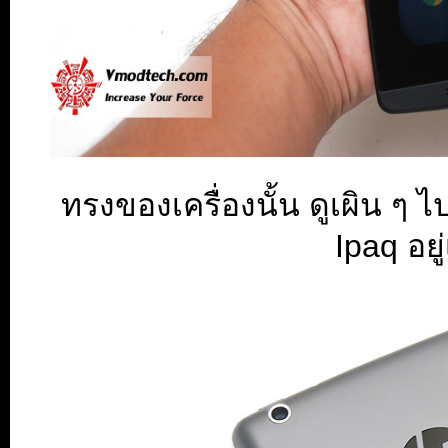
ทรงของเครื่องนั้น ดูเผิน ๆ 
Ipaq อยู