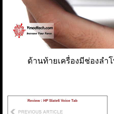
ด้านท้ายเครื่องมีช่องล
Review : HP Slate6 Voice Tab