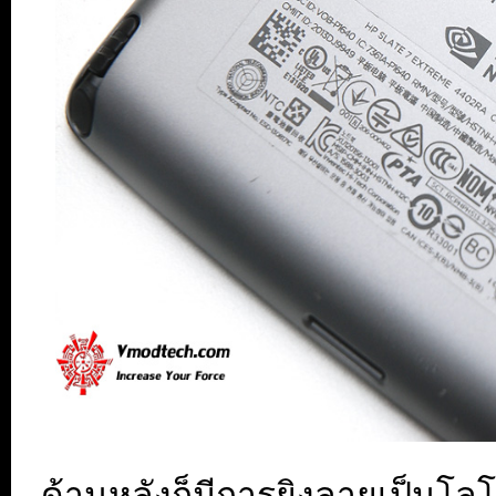
ด้านหลังก็มีการยิงลายเป็นโ