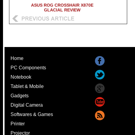
ASUS ROG CROSSHAIR X870E
GLACIAL REVIEW
Home
PC Components
Notebook
Tablet & Mobile
Gadgets
Digital Camera
Softwares & Games
Printer
Projector