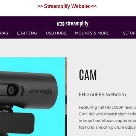
>> Streamplify Website <<