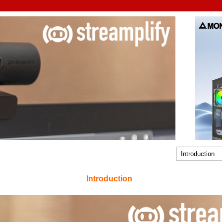
Introduction