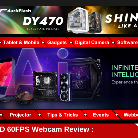
HD 60FPS Webcam Review :