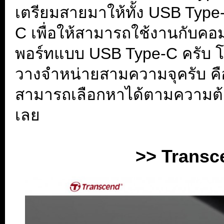
เตรียมสายมาให้ทั้ง USB Typ
C เพื่อให้สามารถใช้งานกับคอมพ
พอร์ทแบบ USB Type-C ครับ 
วางจำหน่ายสามความจุครับ คื
สามารถเลือกหาได้ตามความต้
เลย
.
>> Transc