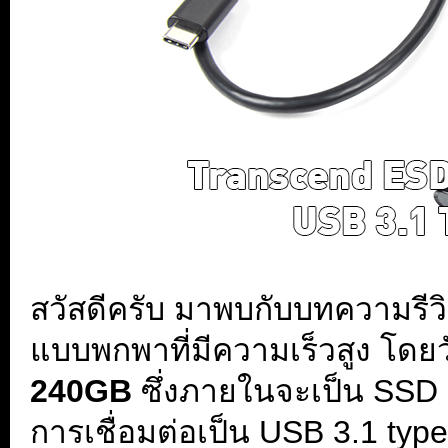
สวัสดีครับ มาพบกับบทความรีวิ
แบบพกพาที่มีความเร็วสูง โดยวั
240GB
ซึ่งภายในจะเป็น SSD แ
การเชื่อมต่อเป็น USB 3.1 typ