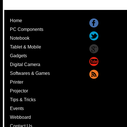
Home
PC Components
Notebook
Tablet & Mobile
Gadgets
Digital Camera
Softwares & Games
Printer
Projector
Tips & Tricks
Events
Webboard
Contact Us