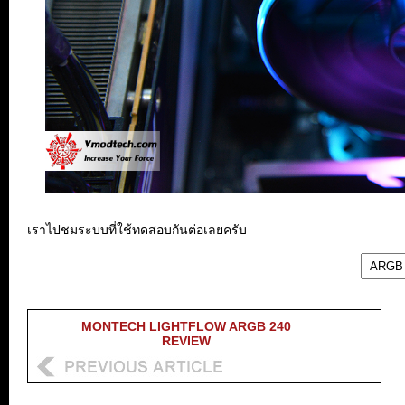
เราไปชมระบบที่ใช้ทดสอบกันต่อเลยครับ
MONTECH LIGHTFLOW ARGB 240
REVIEW