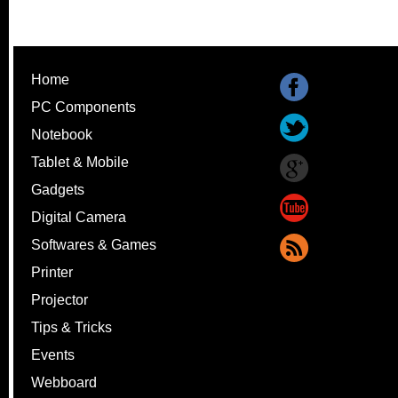
Home
PC Components
Notebook
Tablet & Mobile
Gadgets
Digital Camera
Softwares & Games
Printer
Projector
Tips & Tricks
Events
Webboard