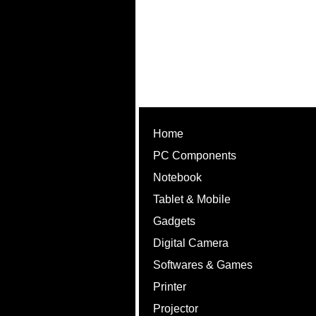
Home
PC Components
Notebook
Tablet & Mobile
Gadgets
Digital Camera
Softwares & Games
Printer
Projector