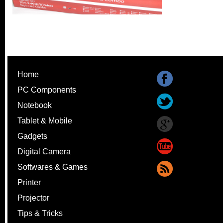
Home
PC Components
Notebook
Tablet & Mobile
Gadgets
Digital Camera
Softwares & Games
Printer
Projector
Tips & Tricks