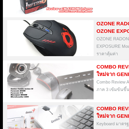
OZONE RAD
OZONE EXP
OZONE RADON 5
EXPOSURE Mouse
ราคาคุ้มค่า
COMBO REVIE
ใหม่จาก GEN
Combo Review Ac
ภาค 3 เข้มข้นขึ้น
COMBO REVIE
ใหม่จาก GEN
Keyboard มาตรฐา