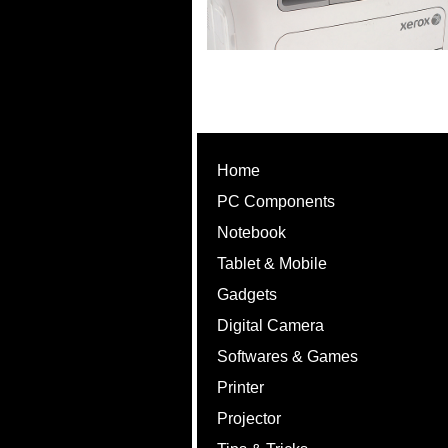
Home
PC Components
Notebook
Tablet & Mobile
Gadgets
Digital Camera
Softwares & Games
Printer
Projector