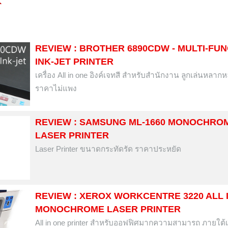
REVIEW : BROTHER 6890CDW - MULTI-FU
INK-JET PRINTER
เครื่อง All in one อิงค์เจทสี สำหรับสำนักงาน ลูกเล่นหลาก
ราคาไม่แพง
REVIEW : SAMSUNG ML-1660 MONOCHRO
LASER PRINTER
Laser Printer ขนาดกระทัดรัด ราคาประหยัด
REVIEW : XEROX WORKCENTRE 3220 ALL 
MONOCHROME LASER PRINTER
All in one printer สำหรับออฟฟิศมากความสามารถ ภายใต้เง