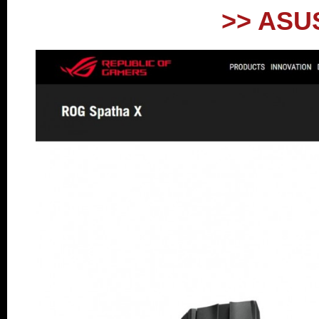
>> ASUS