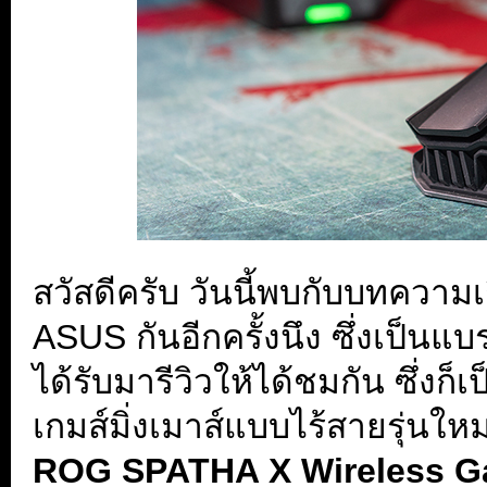
สวัสดีครับ วันนี้พบกับบทความเก
ASUS กันอีกครั้งนึง ซึ่งเป็นแบ
ได้รับมารีวิวให้ได้ชมกัน ซึ่งก็เ
เกมส์มิ่งเมาส์แบบไร้สายรุ่นใหม่ 
ROG SPATHA X Wireless 