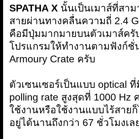
SPATHA X
นั้นเป็นเมาส์ที่สา
สายผ่านทางคลื่นความถี่ 2.4 GH
คือมีปุ่มมากมายบนตัวเมาส์ครับ 
โปรแกรมให้ทำงานตามฟังก์ชั่น
Armoury Crate ครับ
. 8
ตัวเซนเซอร์เป็นแบบ optical ที
polling rate สูงสุดที่ 1000 Hz 
ใช้งานหรือใช้งานแบบไร้สายก็
อยู่ได้นานถึงกว่า 67 ชั่วโมง
.