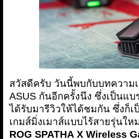
สวัสดีครับ วันนี้พบกับบทความเก
ASUS กันอีกครั้งนึง ซึ่งเป็นแบ
ได้รับมารีวิวให้ได้ชมกัน ซึ่งก็เ
เกมส์มิ่งเมาส์แบบไร้สายรุ่นใหม่ 
ROG SPATHA X Wireless 