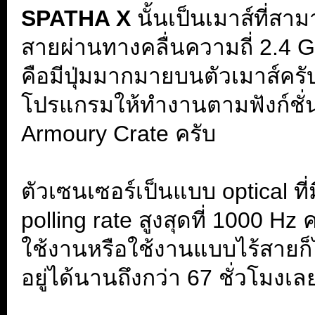
SPATHA X
นั้นเป็นเมาส์ที่สา
สายผ่านทางคลื่นความถี่ 2.4 GH
คือมีปุ่มมากมายบนตัวเมาส์ครับ 
โปรแกรมให้ทำงานตามฟังก์ชั่น
Armoury Crate ครับ
. 8
ตัวเซนเซอร์เป็นแบบ optical ที
polling rate สูงสุดที่ 1000 Hz 
ใช้งานหรือใช้งานแบบไร้สายก็
อยู่ได้นานถึงกว่า 67 ชั่วโมง
.