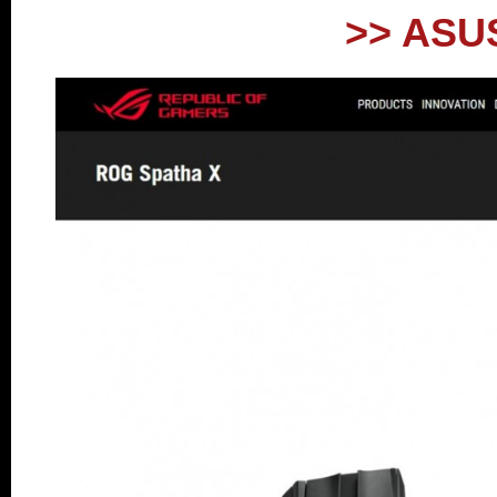
>> ASUS