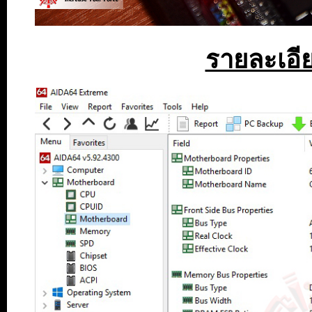
รายละเอี