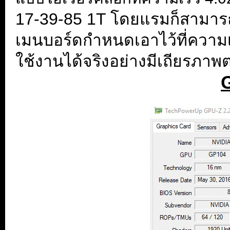
17-39-85 1T โดยแรมก็สามารถท
เมนบอร์ดกำหนดเอาไว้ที่ความ
ใช้งานได้จริงอย่างมีเถียรภ