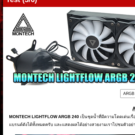
MONTECH LIGHTFLOW ARGB 240
เป็นชุดน้ำที่มีความโดดเด่นเ
แบรนด์ดังได้ทั้งหมดครับ และแสดงผลได้อย่างสวยงามเราไปชมตัวอย่า