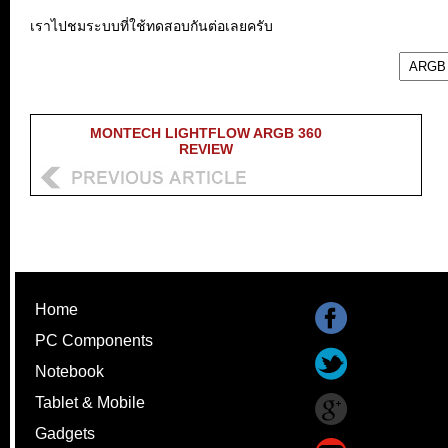
เราไปชมระบบที่ใช้ทดสอบกันต่อเลยครับ
MONTECH LIGHTFLOW ARGB 360
REVIEW
Home
PC Components
Notebook
Tablet & Mobile
Gadgets