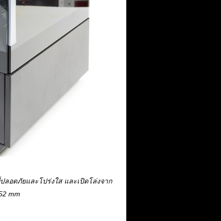
ี่ปลอดภัยและโปร่งใส และเปิดโล่งจาก
 452 mm