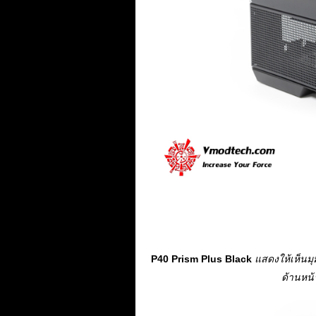
P40 Prism Plus Black
แสดงให้เห็นมุ
ด้านหน้