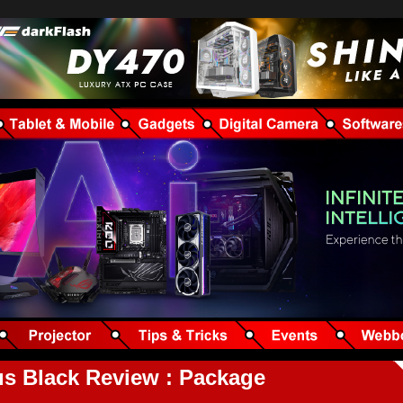
s Black Review : Package