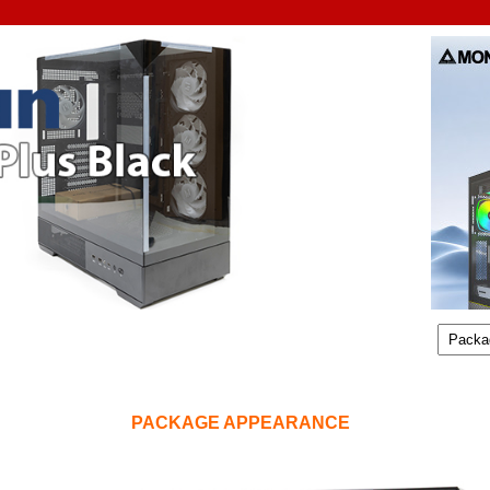
.
PACKAGE APPEARANCE