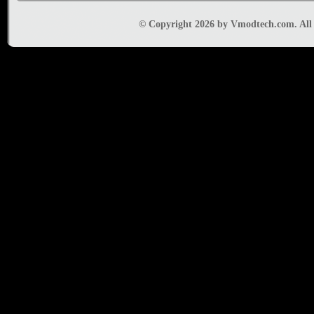
© Copyright 2026 by Vmodtech.com. All r