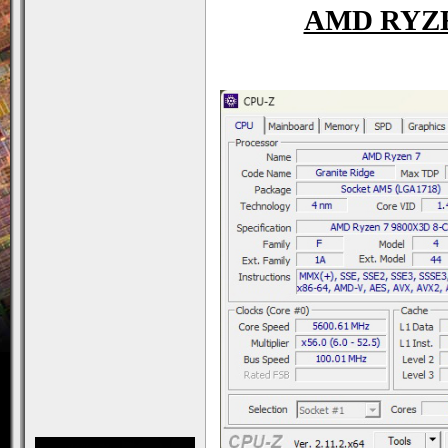
AMD RYZEN