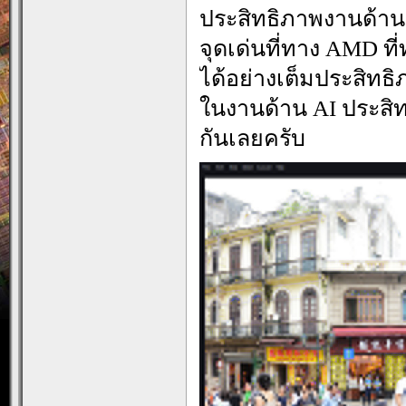
ประสิทธิภาพงานด้าน 
จุดเด่นที่ทาง AMD ที
ได้อย่างเต็มประสิท
ในงานด้าน AI ประส
กันเลยครับ