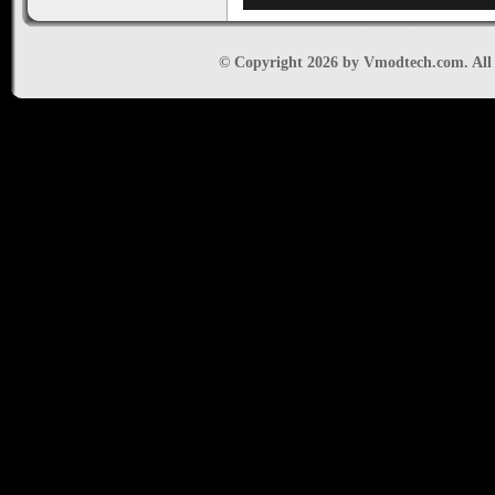
© Copyright 2026 by Vmodtech.com. All r