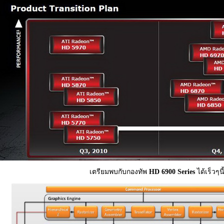
เตรียมพบกับกองทัพ
HD 6900 Series
ได้เร็วๆนี