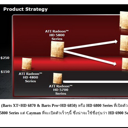
(Barts XT=HD 6870 & Barts Pro=HD 6850)
หรือ
HD 6800 Series
ที่เปิดต
5800 Series
แต่
Cayman
ที่จะเปิดตัวเร็วๆนี้ ซึ่งน่าจะใช้ชื่อรุ่นว่า
HD 6900 Se