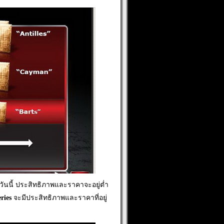
ัววันนี้ ประสิทธิภาพและราคาจะอยู่ต่ำ
ries
จะมีประสิทธิภาพและราคาที่อยู่