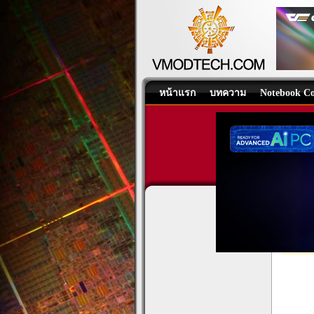
หน้าแรก
บทความ
Notebook Co
GIGA
Graphi