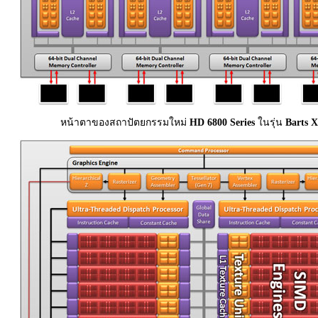
หน้าตาของสถาปัตยกรรมใหม่
HD 6800 Series
ในรุ่น
Barts 