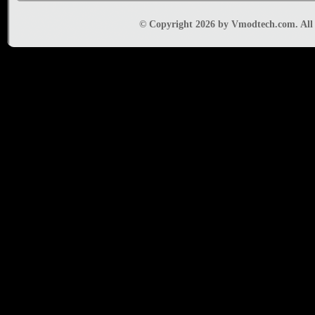
© Copyright 2026 by Vmodtech.com. All r