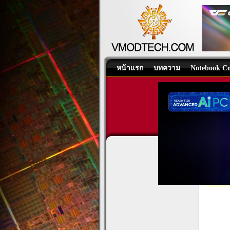
หน้าแรก
บทความ
Notebook Co
NOCT
Coolin