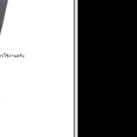
การใช้งานครับ