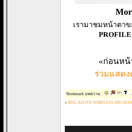
Mor
เรามาชมหน้าตาข
PROFILE
«ก่อนหน้
ร่วมแสดงค
Bookmark บทความ :
«
ROG AZOTH WIRELESS MECHAN