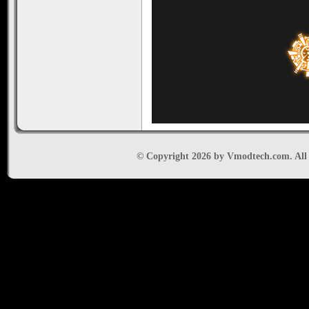
© Copyright 2026 by Vmodtech.com. All r