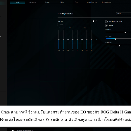
 Crate สามารถใช้งานปรับแต่งการทำงานของ EQ ของตัว ROG Delta II Gamin
ปรับแต่งโหมดระดับเสียง ปรับระดับเบส ตัวเสียงพูด และเลือกโหมดที่ปรังแต