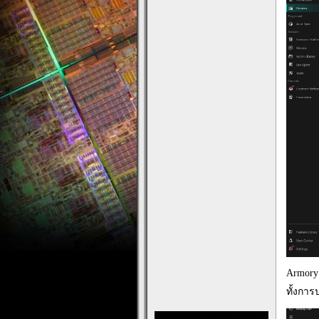
Armory
ทั้งการ