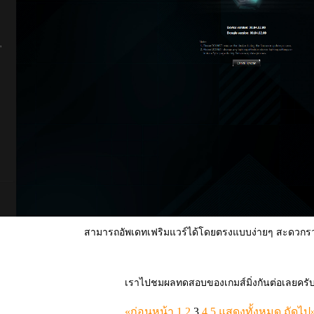
สามารถอัพเดทเฟริมแวร์ได้โดยตรงแบบง่ายๆ สะดวกรว
เราไปชมผลทดสอบของเกมส์มิ่งกันต่อเลยครั
«ก่อนหน้า
1
2
3
4
5
แสดงทั้งหมด
ถัดไป