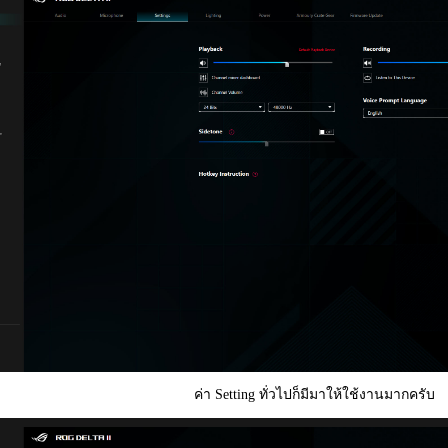
ค่า Setting ทั่วไปก็มีมาให้ใช้งานมากครับ