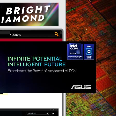
EN
«
»