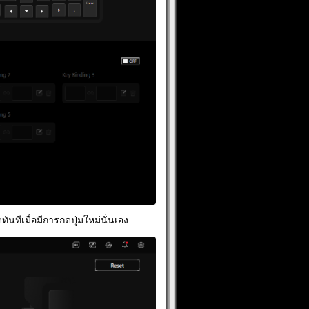
นทีเมื่อมีการกดปุ่มใหม่นั่นเอง