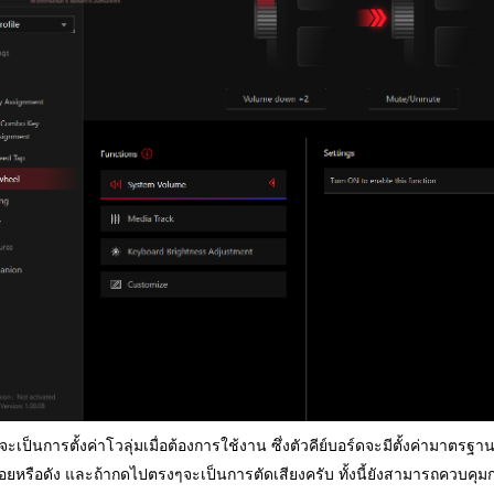
้จะเป็นการตั้งค่าโวลุ่มเมื่อต้องการใช้งาน ซึ่งตัวคีย์บอร์ดจะมีตั้งค่ามาต
่อยหรือดัง และถ้ากดไปตรงๆจะเป็นการตัดเสียงครับ ทั้งนี้ยังสามารถควบคุ