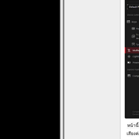
หน้านี
เสียงค