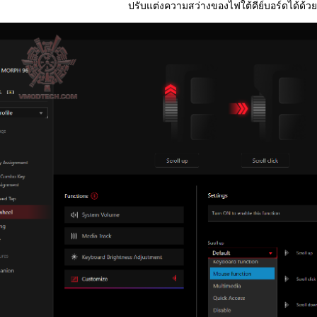
ปรับแต่งความสว่างของไฟใต้คีย์บอร์ดได้ด้วย