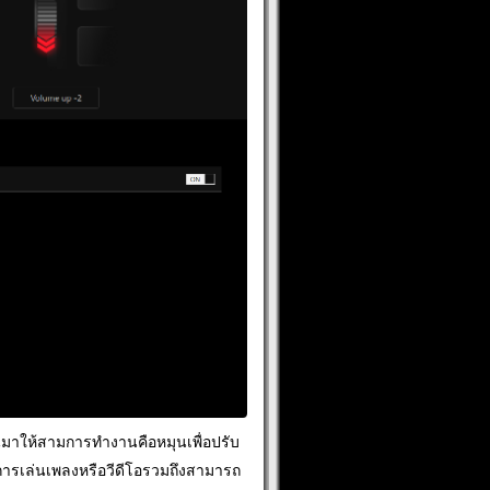
รฐานมาให้สามการทำงานคือหมุนเพื่อปรับ
มการเล่นเพลงหรือวีดีโอรวมถึงสามารถ