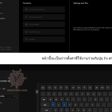
หน้านี้จะเป็นการตั้งค่าที่ใช้งานร่วมกับปุ่ม Fn ค