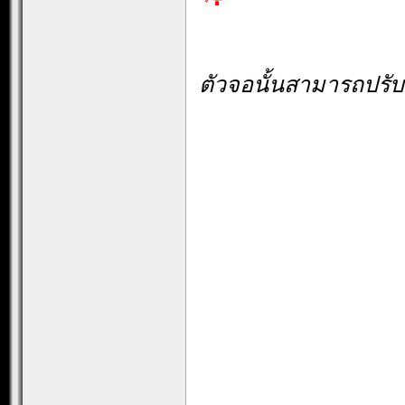
ตัวจอนั้นสามารถปรับ