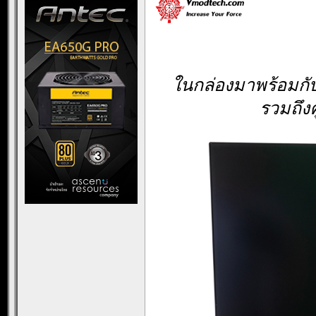
ในกล่องมาพร้อมกับ
รวมถึงค