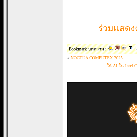
ร่วมแสดงค
Bookmark บทความ :
«
NOCTUA COMPUTEX 2025
ให้ AI ใน Intel