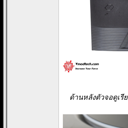
ด้านหลังตัวจอดูเร