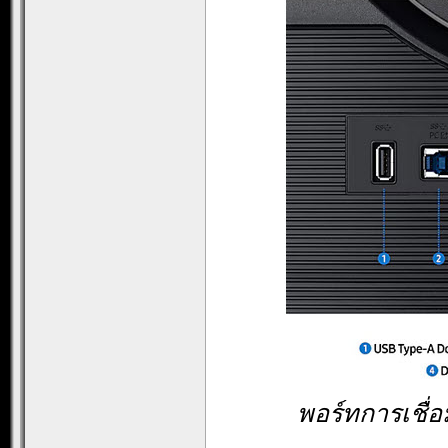
พอร์ทการเชื่