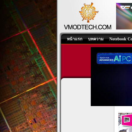
หน้าแรก
บทความ
Notebook Co
TRYX
Events