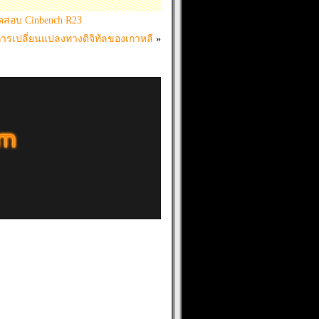
ทดสอบ Cinbench R23
ารเปลี่ยนแปลงทางดิจิทัลของเกาหลี
»