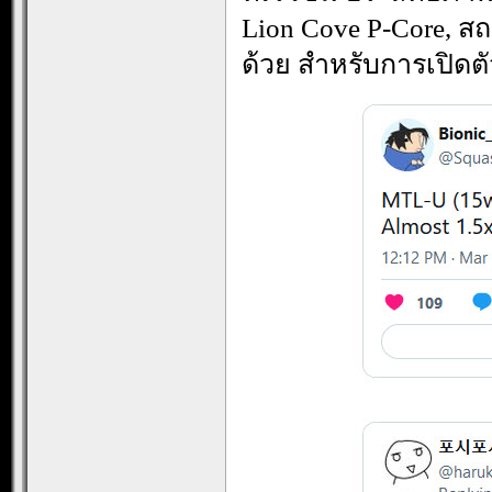
Lion Cove P-Core, ส
ด้วย สำหรับการเปิดตั