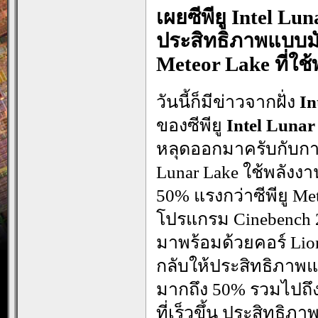
เผยซีพียู Intel Lu
ประสิทธิภาพแบบมัล
Meteor Lake ที่ใช้
วันนี้ก็มีข่าวจากฝั่ง
In
ของซีพียู
Intel Lunar
หลุดออกมาครับกับการใ
Lunar Lake ใช้พลังงา
50% แรงกว่าซีพียู Me
โปรแกรม Cinebench 23
มาพร้อมด้วยคอร์ Lion
กลับให้ประสิทธิภาพแบบ
มากถึง 50% รวมไปถึงป
ที่เร็วขึ้น ประสิทธิ