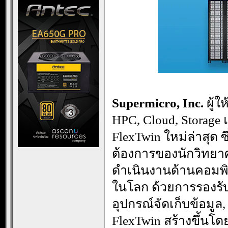
Supermicro, Inc.
ผู้
HPC, Cloud, Storage
FlexTwin ใหม่ล่าสุด
ต้องการของนักวิทยาศา
ดำเนินงานด้านคอมพิว
ในโลก ด้วยการรองรับ
อุปกรณ์จัดเก็บข้อมู
FlexTwin สร้างขึ้นโด