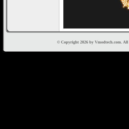
© Copyright 2026 by Vmodtech.com. All r