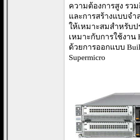
ความต้องการสูง รวมถ
และการสร้างแบบจำลอง
ให้เหมาะสมสำหรับปร
เหมาะกับการใช้งาน 
ด้วยการออกแบบ Build
Supermicro