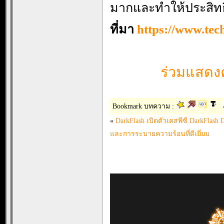
มากและทำให้ประสิทธ
ที่มา
https://www.te
ร่วมแสดงค
Bookmark บทความ :
«
DarkFlash เปิดตัวเคสพีซี DarkFlas
และการระบายความร้อนที่ดีเยี่ยม