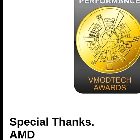
Special Thanks.
AMD