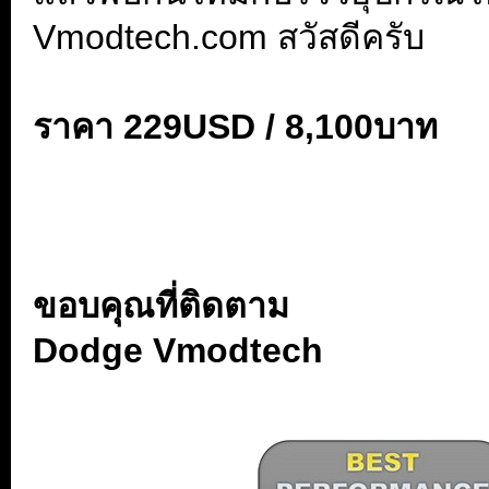
Vmodtech.com สวัสดีครับ
ราคา
229USD / 8,100บาท
..
...
...
ขอบคุณที่ติดตาม
Dodge Vmodtech