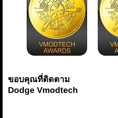
...
ขอบคุณที่ติดตาม
Dodge Vmodtech