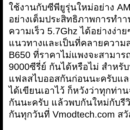
ใช้งานกับซีพียูรุ่นใหม่อย่าง
อย่างเต็มประสิทธิภาพการทำา
ความเร็ว 5.7Ghz ได้อย่างง่าย
แนวทางและเป็นที่คลายความสง
B650 ที่ราคาไม่แพงจะสามารถใ
9000ซีรี่ย์ กันได้หรือไม่ สำหร
แฟลสไบออสกันก่อนนะครับและอ
ได้เขียนเอาไว้ ก็หวังว่าทุก
กันนะครับ แล้วพบกันใหม่กับรีว
กันทุกวันที่ Vmodtech.com สวั
...