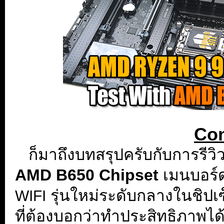
Con
...
ก็มาถึงบทสรุปครับกับการรีวิ
AMD B650 Chipset
เมนบอร
รุ่นใหม่ระดับกลางในชิปเซ
WIFI
ที่ต้องบอกว่าทำประสิทธิภาพ