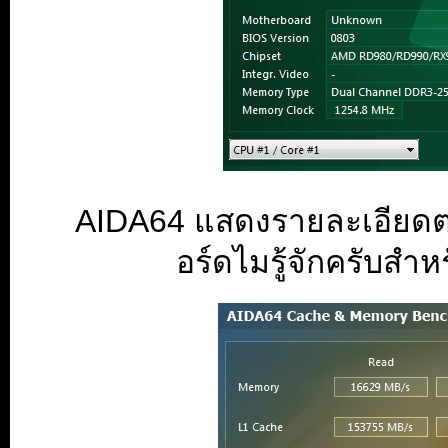
AIDA64 แสดงรายละเอียดต
อร์ดไมรู้จักครับสำ