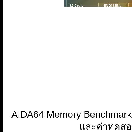
AIDA64 Memory Benchmark 
และค่าทดสอบ