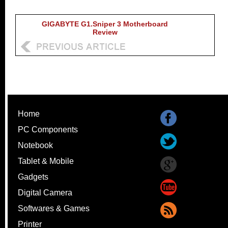
GIGABYTE G1.Sniper 3 Motherboard
Review
Home
PC Components
Notebook
Tablet & Mobile
Gadgets
Digital Camera
Softwares & Games
Printer