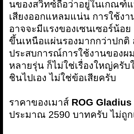
นของสวิทซ์ถือว่าอยู่ในเกณฑ์แ
เสียงออกแหลมแน่น การใช้งานถือ
อาจจะมีแรงของเซนเซอร์น้อย กา
ขึ้นเหนือแผ่นรองมากกว่าปกติ 
ประสบการณ์การใช้งานของผมเ
หลายรุ่น ก็ไม่ใช่เรื่องใหญ่ครั
ชินไปเอง ไม่ใช่ข้อเสียครับ
.
ราคาของเมาส์
ROG Gladius I
ประมาณ 2590 บาทครับ ไม่ถูกแ
.