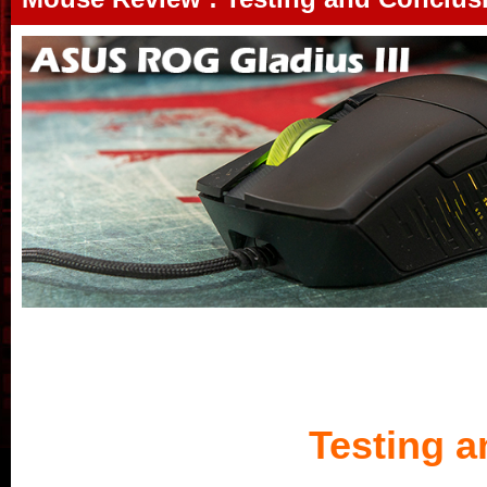
Testing 