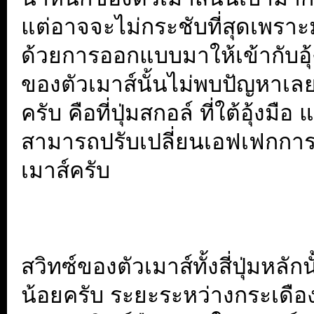
แต่อาจจะไม่กระชับที่สุดเพราะมั
ด้วยการออกแบบมาให้เข้ากับอุ้
ของตัวเมาส์นั้นไม่พบปัญหาเลย
ครับ คือที่ปุ่มสกอล์ ที่ใต้อุ้งม
สามารถปรับเปลี่ยนเอฟเฟกการเร
เมาส์ครับ
สวิทซ์ของตัวเมาส์ทั้งสี่ปุ่มหลั
น้อยครับ ระยะระหว่างกระเดือง