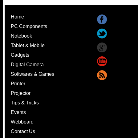
Home
PC Components
Notebook
Tablet & Mobile
Gadgets
Digital Camera
Softwares & Games
Printer
Projector
Tips & Tricks
Events
Webboard
Contact Us