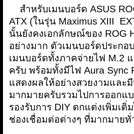
...
สำหรับเมนบอร์ด ASUS RO
ATX (ในรุ่น Maximus XIII E
นั้นยังคงเอกลักษณ์ของ ROG H
อย่างมาก ตัวเมนบอร์ดประกอบด้
เมนบอร์ดทั้งภาคจ่ายไฟ M.2 แ
ครับ พร้อมทั้งมีไฟ Aura Sync 
แสดงผลให้อย่างสวยงามและมีบร
มากมายครับรวมไปการออกแบบจ
รองรับการ DIY ตกแต่งเพิ่มเต
ช่องเชื่อมต่อต่างๆ ที่มากมายทั
...