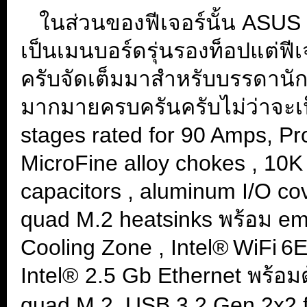
...
ในส่วนของฟีเจอร์นั้น AS
เป็นเมนบอร์ดรุ่นรองท็อปแต่ฟีเ
ครับจัดเต็มมาสำหรับบรรดานัก
มากมายครบครันครับไม่ว่าจะ
stages rated for 90 Amps, Pr
MicroFine alloy chokes , 10
capacitors , aluminum I/O cov
quad M.2 heatsinks พร้อม e
Cooling Zone , Intel® WiFi 6
Intel® 2.5 Gb Ethernet พร้
quad M.2, USB 3.2 Gen 2x2 f