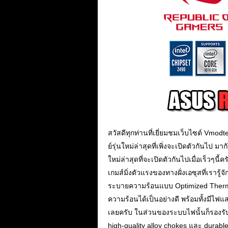
สวัสดีทุกท่านที่เยี่ยมชมเว็บไซต์ Vmod
ย์รุ่นใหม่ล่าสุดที่เพิ่งจะเปิดตัวกันไป มา
ใหม่ล่าสุดที่จะเปิดตัวกันไปเมื่อเร็ว
เกมส์มิ่งตัวแรงของทางฝั่งเอซุสที่เรารู้
ระบายความร้อนแบบ Optimized Thermal D
ความร้อนได้เป็นอย่างดี พร้อมทั้งมี
เลยครับ ในส่วนของระบบไฟนั้นก็รองรับ
high-quality alloy chokes และ dura