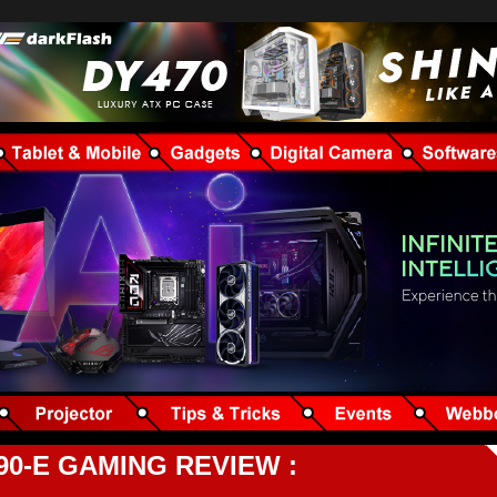
90-E GAMING REVIEW :