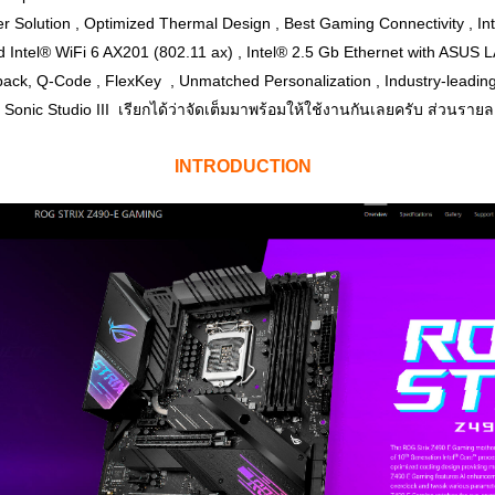
Solution , Optimized Thermal Design , Best Gaming Connectivity , Intel
d Intel® WiFi 6 AX201 (802.11 ax) , Intel® 2.5 Gb Ethernet with ASUS 
back, Q-Code , FlexKey , Unmatched Personalization , Industry-lead
nic Studio III เรียกได้ว่าจัดเต็มมาพร้อมให้ใช้งานกันเลยครับ ส่วนราย
INTROD
UCTION