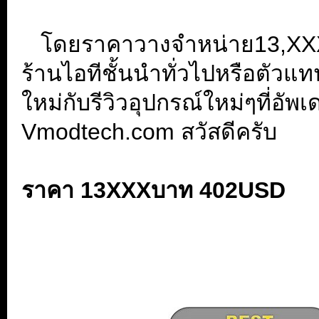
...
...
โดยราคาวางจำหน่าย13,XX
ร้านไอทีชั้นนำทั่วไปหรือตัวแท
ใหม่กับรีวิวอุปกรณ์ใหม่ๆที่อัพเ
Vmodtech.com สวัสดีครับ
...
ราคา 13XXX
บาท 402USD
..
...