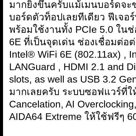
มากยิ่งขึ้นครับแม้เมนบอร์ดจ
บอร์ดตัวท็อปเลยทีเดียว ฟีเจอร
พร้อมใช้งานทั้ง PCIe 5.0 ในช่
6E ที่เป็นจุดเด่น ช่องเชื่อมต่
Intel® WiFi 6E (802.11ax) , 
LANGuard , HDMI 2.1 and Dis
slots, as well as USB 3.2 Gen
มากเลยครับ ระบบซอฟแวร์ที่ให้
Cancelation, AI Overclocking
AIDA64 Extreme ให้ใช้ฟรีๆ 6
...