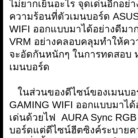
ไม่ยากเย็นอะไร จุดเด่นอีกอย่า
ความร้อนที่ตัวเมนบอร์ด A
WIFI ออกแบบมาได้อย่างดีมากคร
VRM อย่างคลอบคลุมทำให้ความ
จะอัดกันหนักๆ ในการทดสอบ หร
เมนบอร์ด
....
...
ในส่วนของดีไซน์ของเมนบ
GAMING WIFI ออกแบบมาได้อ
เด่นด้วยไฟ AURA Sync RGB lig
บอร์ดแต่ดีไซน์ฮีตซิงค์ระบายค