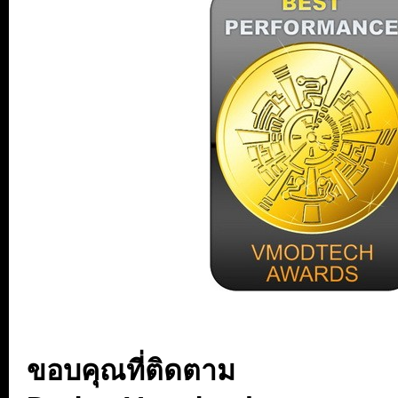
...
ขอบคุณที่ติดตาม