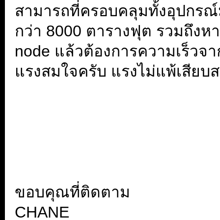
สามารถที่ครอบคลุมทั้งอุปกรณ์มื
กว่า 8000 ตารางฟุต รวมถึงหา
node แล้วต้องการความเร็วจาก
แรงสมใจครับ แรงไม่แพ้เสียบส
.
.
ขอบคุณที่ติดตาม
CHANE