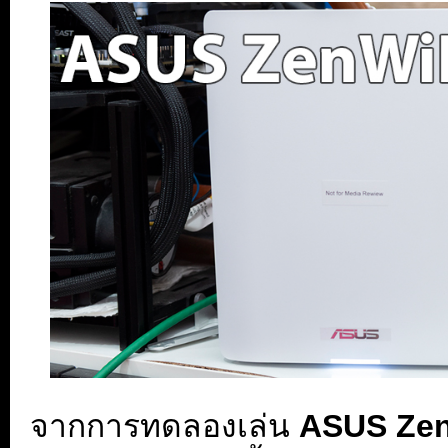
จากการทดลองเล่น
ASUS Zen