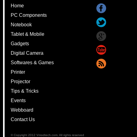
Home
PC Components
Notebook
Tablet & Mobile
Gadgets
Digital Camera
Softwares & Games
Printer
Projector
Tips & Tricks
Events
Webboard
Contact Us
© Copyright 2012 Vmodtech.com. All rights reserved