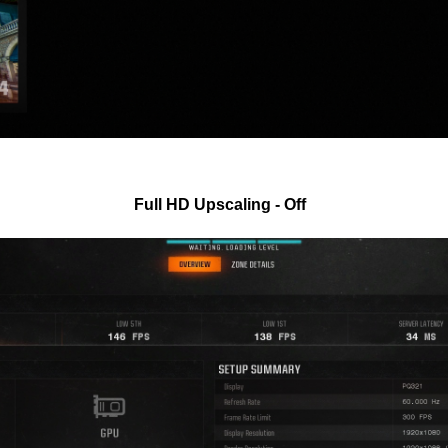
.
Full HD Upscaling - Off