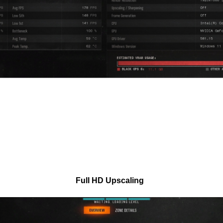
.
Full HD Upscaling