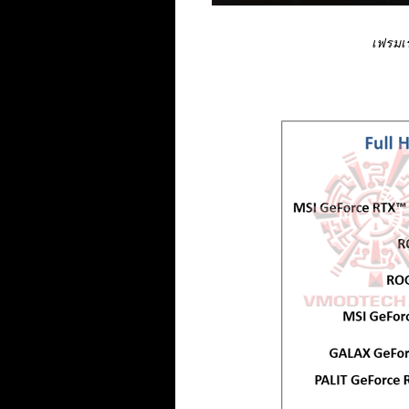
เฟรมเ