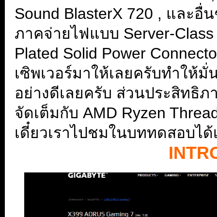
Sound BlasterX 720 , และอื่
ภาคจ่ายไฟแบบ Server-Class 
Plated Solid Power Connect
เซิพเวอร์มาให้เลยครับทำให้มั
อย่างดีเลยครับ ส่วนประสิทธิภ
จัดเต็มกับ AMD Ryzen Thread
เดี๋ยวเราไปชมในบททดสอบได้
INTR