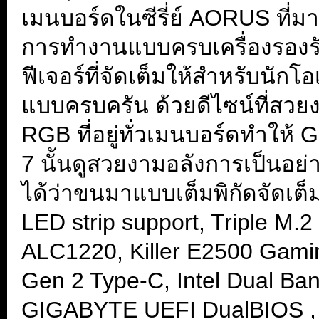
เมนบอร์ดในซีรี่ย์ AORUS ที่ม
การทำงานแบบครบเครื่องรองรั
ฟีเจอร์ที่จัดเต็มให้สำหรับนัก
แบบครบครัน ด้วยดีไซน์ที่สวย
RGB ที่อยู่ทั่วเมนบอร์ดทำ
7 นั้นดูสวยงามอลังการเป็นอย่า
ได้ว่าขนมาแบบเต็มพิกัดจัดเต็ม
LED strip support, Triple M
ALC1220, Killer E2500 Gami
Gen 2 Type-C, Intel Dual Ba
GIGABYTE UEFI DualBIOS , S