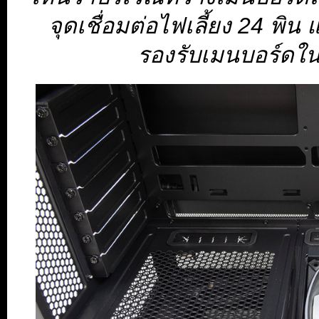
จุดเชื่อมต่อไฟเลี้ยง 24 พิน 
รองรับเมนบอร์ดใน