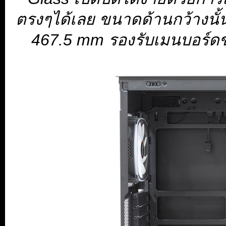
ตรงๆได้เลย ขนาดด้านกว้างนั้น
467.5 mm รองรับเมนบอร์ดข