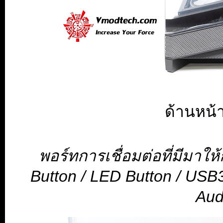
ด้านหน้า