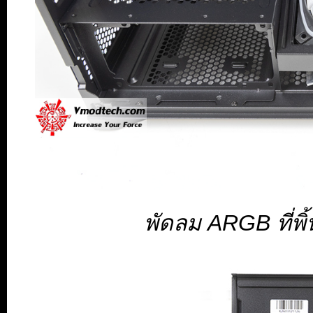
พัดลม ARGB ที่พิ