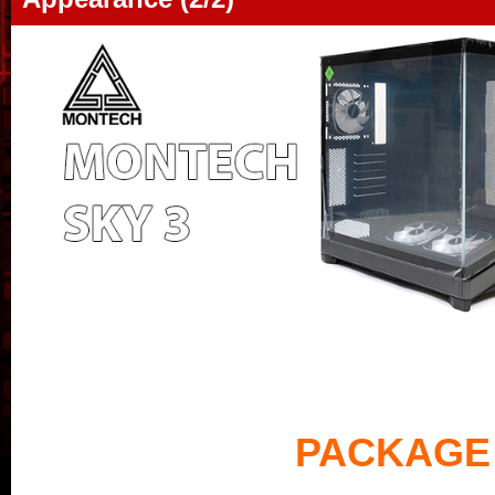
PACKAGE