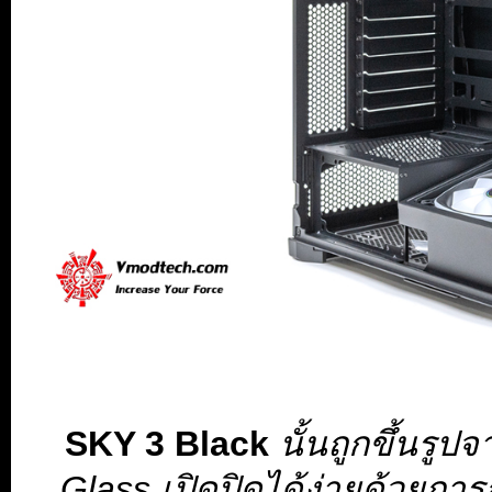
SKY 3 Black
นั้นถูกขึ้นรู
Glass เปิดปิดได้ง่ายด้วยกา