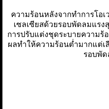
ความร้อนหลังจากทำการโอเวอร
เซลเซียสด้วยรอบพัดลมแรงสุด 
การปรับแต่งชุดระบายความร้อ
ผลทำให้ความร้อนต่ำมากแต่เสี
รอบพัด