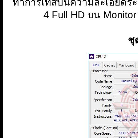
ทำการเทสบนความละเอียดระดับ
4 Full HD บน Monito
ช