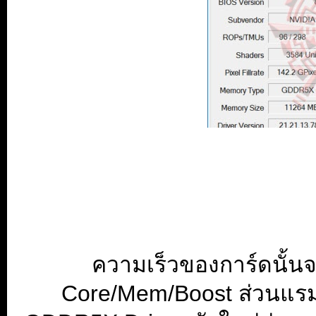
ความเร็วของการ์ดนั้นจ
Core/Mem/Boost ส่วนแรมน