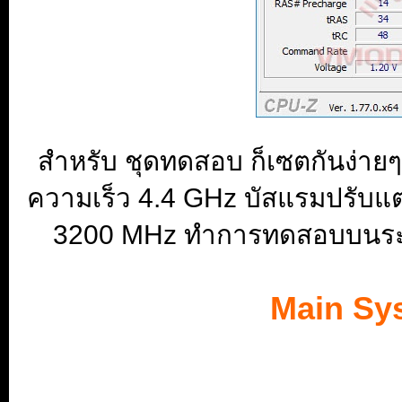
สำหรับ ชุดทดสอบ ก็เซตกันง่ายๆด
ความเร็ว 4.4 GHz บัสแรมปรับแต่
3200 MHz ทำการทดสอบบนระบบ
Main Sys