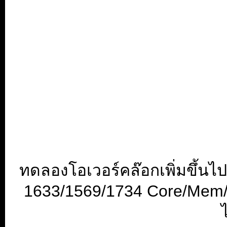
ทดลองโอเวอร์คล๊อกเพิ่มขึ้นไ
1633/1569/1734 Core/Mem/