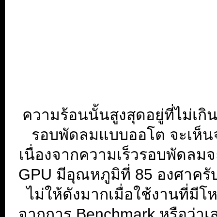
ความร้อนนั้นสูงสุดอยู่ที่ไม่
รอบพัดลมแบบออโต จะเห็นจ
เนื่องจากความเร็วรอบพัดลมจะเ
GPU มีอุณหภูมิที่ 85 องศาครับ
ไม่ให้ดังมากเมื่อใช้งานที่ม
จากการ Benchmark หรือว่าเล่