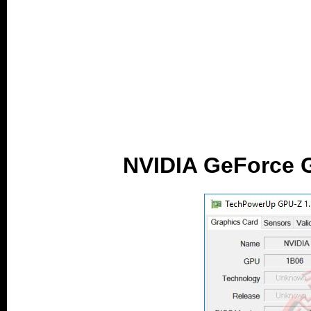
NVIDIA GeForce G