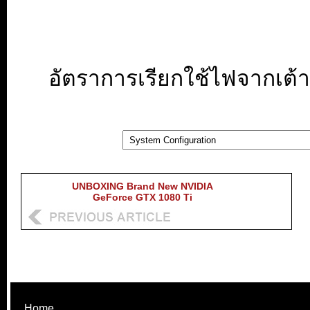
อัตราการเรียกใช้ไฟจากเต้ารั
UNBOXING Brand New NVIDIA
GeForce GTX 1080 Ti
Home