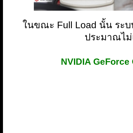
ในขณะ Full Load นั้น ระบ
ประมาณไม่เ
NVIDIA GeForce 