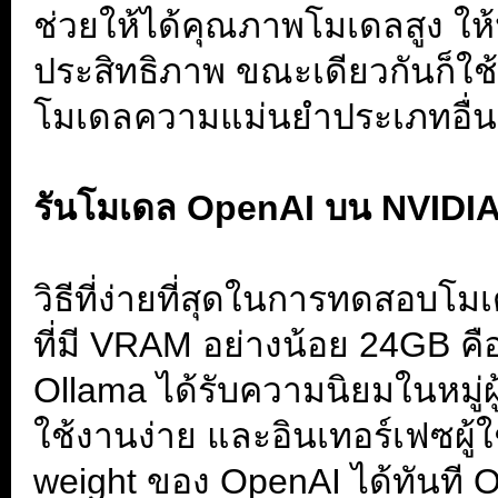
ช่วยให้ได้คุณภาพโมเดลสูง ให้
ประสิทธิภาพ ขณะเดียวกันก็ใช้
โมเดลความแม่นยำประเภทอื่น
.
รันโมเดล OpenAI บน NVIDIA
.
วิธีที่ง่ายที่สุดในการทดสอบโม
ที่มี VRAM อย่างน้อย 24GB คื
Ollama ได้รับความนิยมในหมู่ผู
ใช้งานง่าย และอินเทอร์เฟซผู้ใ
weight ของ OpenAI ได้ทันที O