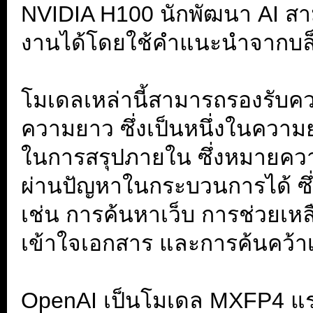
NVIDIA H100 นักพัฒนา AI สามาร
งานได้โดยใช้คำแนะนำจากบล
.
โมเดลเหล่านี้สามารถรองรับคว
ความยาว ซึ่งเป็นหนึ่งในความยา
ในการสรุปภายใน ซึ่งหมายควา
ผ่านปัญหาในกระบวนการได้ ซึ่
เช่น การค้นหาเว็บ การช่วยเ
เข้าใจเอกสาร และการค้นคว้าเ
.
OpenAI เป็นโมเดล MXFP4 แร