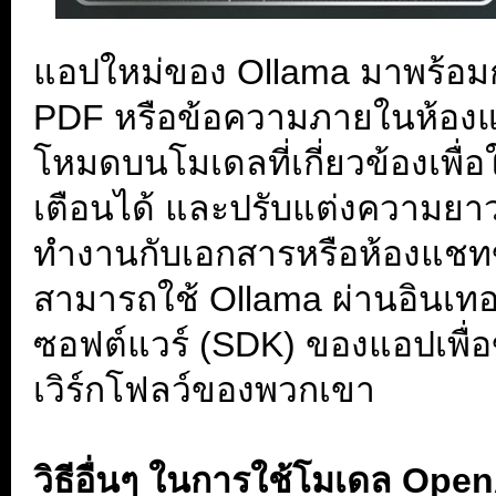
แอปใหม่ของ Ollama มาพร้อมกับ
PDF หรือข้อความภายในห้องแ
โหมดบนโมเดลที่เกี่ยวข้องเพื่
เตือนได้ และปรับแต่งความยาวข
ทำงานกับเอกสารหรือห้องแชท
สามารถใช้ Ollama ผ่านอินเท
ซอฟต์แวร์ (SDK) ของแอปเพื่อ
เวิร์กโฟลว์ของพวกเขา
.
วิธีอื่นๆ ในการใช้โมเดล Ope