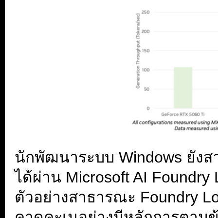
นักพัฒนาระบบ Windows ยังส
ได้ผ่าน Microsoft AI Foundry L
ตัวอย่างสาธารณะ Foundry Lo
คาดคะเนอย่างมีหลักการตามข้อ