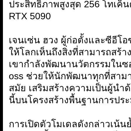
ประสิทธิภาพสูงสุด 256 โทเค
RTX 5090
.
เจนเซ่น ฮวง ผู้ก่อตั้งและซีอ
ให้โลกเห็นถึงสิ่งที่สามารถสร้
เขากำลังพัฒนานวัตกรรมในซอฟ
oss ช่วยให้นักพัฒนาทุกที่สาม
สมัย เสริมสร้างความเป็นผู้นำ
นี้บนโครงสร้างพื้นฐานการประม
.
การเปิดตัวโมเดลดังกล่าวเน้นย