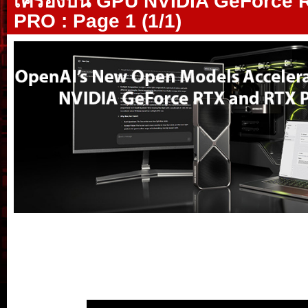
เครื่องบน GPU NVIDIA GeForce
PRO : Page 1 (1/1)