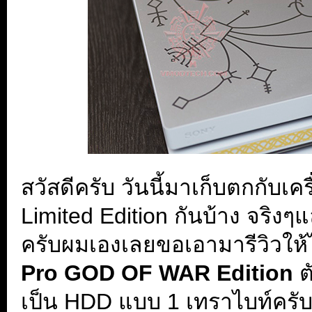
สวัสดีครับ วันนี้มาเก็บตกกับเ
Limited Edition กันบ้าง จริงๆแ
ครับผมเองเลยขอเอามารีวิวให้
Pro GOD OF WAR Edition
ต
เป็น HDD แบบ 1 เทราไบท์ครับ เ