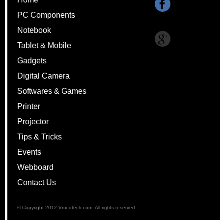
PC Components
Notebook
Tablet & Mobile
Gadgets
Digital Camera
Softwares & Games
Printer
Projector
Tips & Tricks
Events
Webboard
Contact Us
© Copyright 2012 Vmodtech.com. All rights reserved