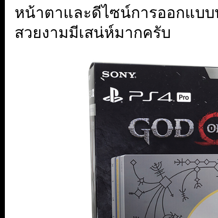
หน้าตาและดีไซน์การออกแบบบนต
สวยงามมีเสน่ห์มากครับ