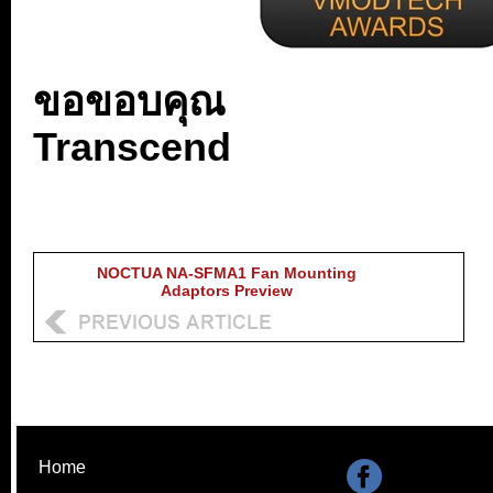
ขอขอบคุณ
Transcend
NOCTUA NA-SFMA1 Fan Mounting
Adaptors Preview
Home