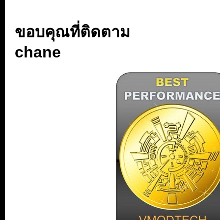
.
ขอบคุณที่ติดตาม
chane