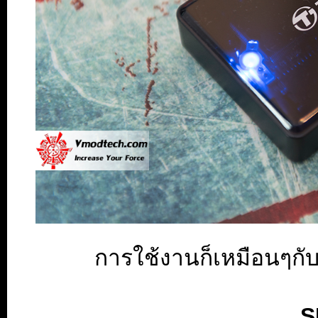
การใช้งานก็เหมือนๆกับ
S