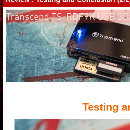
Testing 