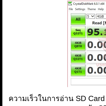
ความเร็วในการอ่าน SD Card ท