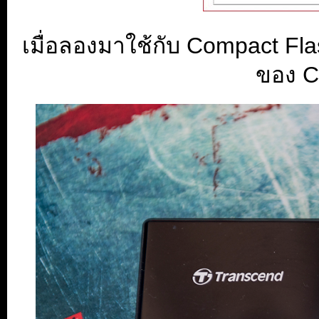
เมื่อลองมาใช้กับ Compact Fl
ของ CF