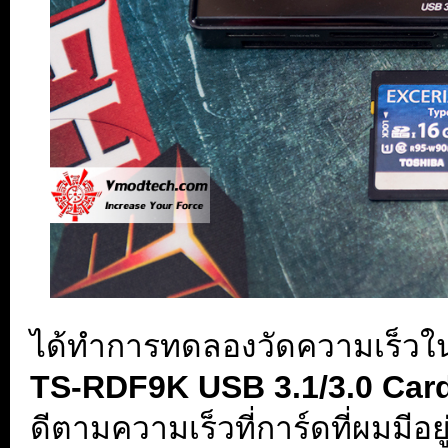
ได้ทำการทดลองวัดความเร็วใ
TS-RDF9K USB 3.1/3.0 Car
ดีตามความเร็วที่การ์ดที่ผมมีอยู