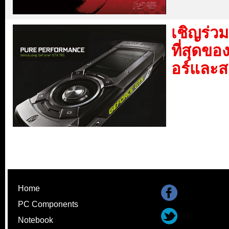
เชิญร่ว
ที่สุดขอ
อร์และ
Home
PC Components
Notebook