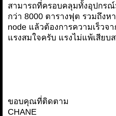
สามารถที่ครอบคลุมทั้งอุปกรณ์มื
กว่า 8000 ตารางฟุต รวมถึงหา
node แล้วต้องการความเร็วจาก
แรงสมใจครับ แรงไม่แพ้เสียบส
.
.
ขอบคุณที่ติดตาม
CHANE