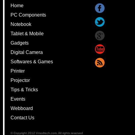
Home
PC Components
Notebook
Tablet & Mobile
Gadgets
Digital Camera
Softwares & Games
Printer
Projector
Tips & Tricks
Events
Webboard
Contact Us
© Copyright 2012 Vmodtech.com. All rights reserved