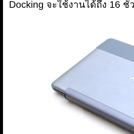
Docking จะใช้งานได้ถึง 16 ชั่