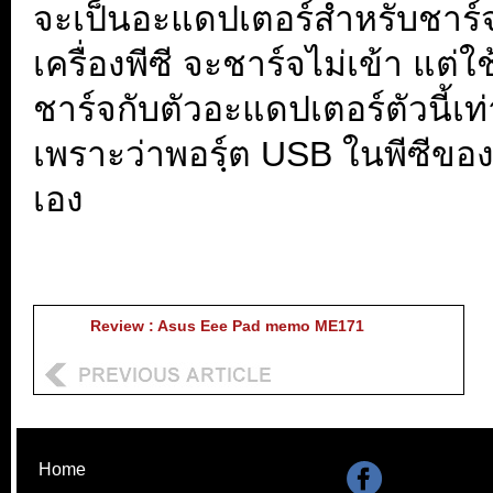
จะเป็นอะแดปเตอร์สำหรับชาร์จ
เครื่องพีซี จะชาร์จไม่เข้า แต
ชาร์จกับตัวอะแดปเตอร์ตัวนี้เท่
เพราะว่าพอรฺ์ต USB ในพีซีของ
เอง
Review : Asus Eee Pad memo ME171
Home