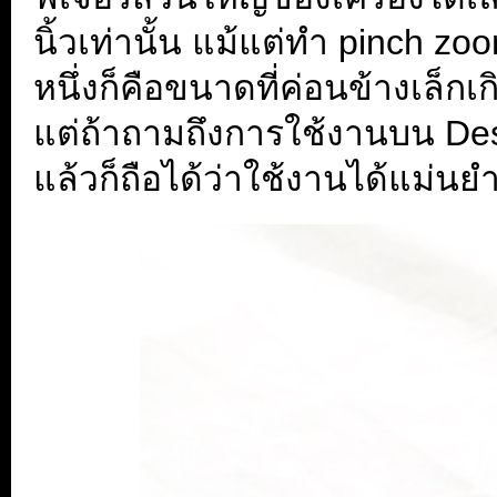
นิ้วเท่านั้น แม้แต่ทำ pinch z
หนึ่งก็คือขนาดที่ค่อนข้างเล็ก
แต่ถ้าถามถึงการใช้งานบน De
แล้วก็ถือได้ว่าใช้งานได้แม่นยำ