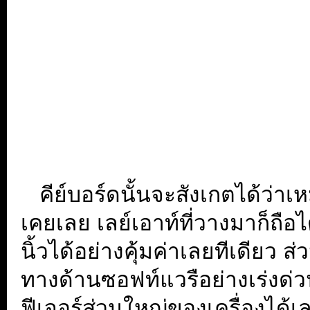
...
คีย์บอร์ดนั้นจะสังเกตได้ว่าเหม
เคยเลย เลย์เอาท์ที่วางมาก็ถือได้ว
นิ้วได้อย่างคุ้มค่าเลยทีเดียว ส่
ทางด้านซอฟท์แวรือย่างเร่งด่ว
ฟีเจอร์ส่วนใหญ่ของเครื่องได้เ