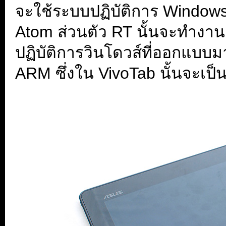
จะใช้ระบบปฏิบัติการ Windows
Atom ส่วนตัว RT นั้นจะทำงานก
ปฏิบัติการวินโดวส์ที่ออกแบบม
ARM ซึ่งใน VivoTab นั้นจะเป