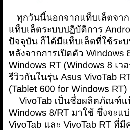
...
ทุกวันนี้นอกจากแท็บเล็ตจาก
แท็บเล็ตระบบปฏิบัติการ Androi
ปัจจุบัน ก็ได้มีแท็บเล็ตที่ใช
หลังจากการเปิดตัว Windows 8 ซ
Windows RT (Windows 8 เวอร์
รีวิวกันในรุ่น Asus VivoTab 
(Tablet 600 for Windows RT) 
....
VivoTab เป็นชื่อผลิตภัณฑ์แ
Windows 8/RT มาใช้ ซึ่งจะแบ
VivoTab และ VivoTab RT ที่มี